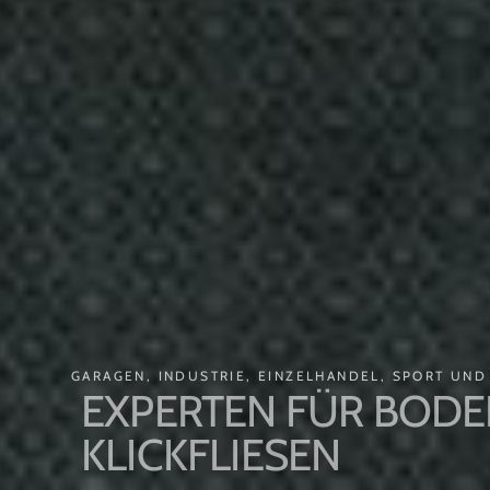
GARAGEN, INDUSTRIE, EINZELHANDEL, SPORT UND 
EXPERTEN FÜR BODEN
KLICKFLIESEN