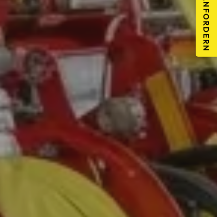
ANGEBOT ANFORDERN