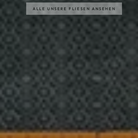
ALLE UNSERE FLIESEN ANSEHEN