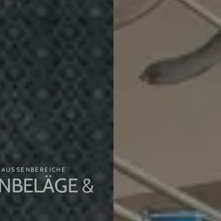
AUSSENBEREICHE
BELÄGE &