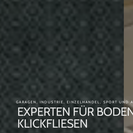
GARAGEN, INDUSTRIE, EINZELHANDEL, SPORT UND 
EXPERTEN FÜR BODEN
KLICKFLIESEN