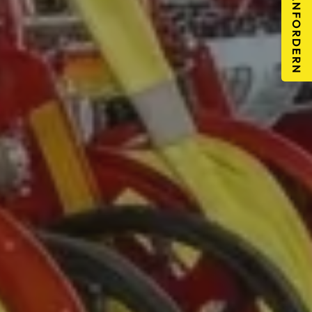
ANGEBOT ANFORDERN