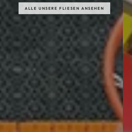
ALLE UNSERE FLIESEN ANSEHEN