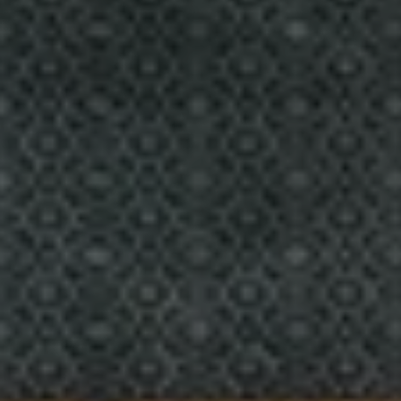
ALLE UNSERE FLIESEN ANSEHEN