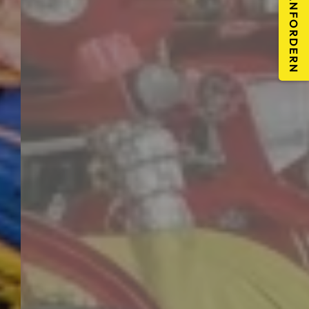
ANGEBOT ANFORDERN