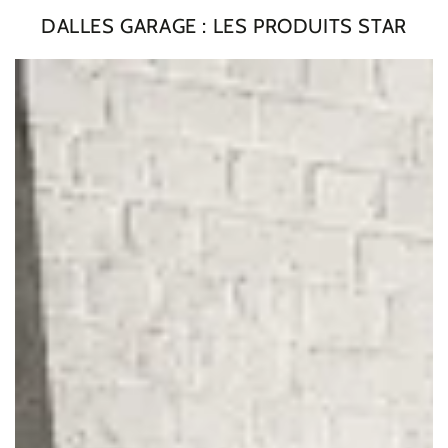
DALLES GARAGE : LES PRODUITS STAR