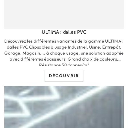
ULTIMA : dalles PVC
Découvrez les différentes variantes de la gamme ULTIMA :
dalles PVC Clipsables à usage Industriel. Usine, Entrepôt,
Garage, Magasin.... à chaque usage, une solution adaptée
avec différentes épaisseurs. Grand choix de couleurs.
Résistance 50 tonnes/m²
DÉCOUVRIR