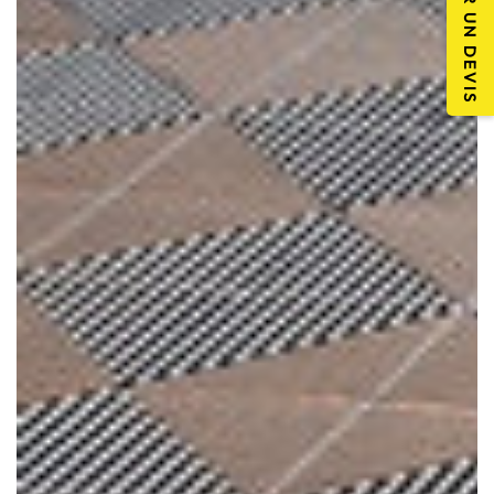
DEMANDER UN DEVIS