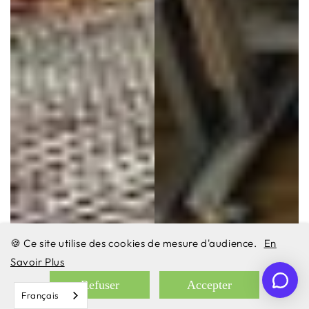
🍪 Ce site utilise des cookies de mesure d'audience.
En
Savoir Plus
Refuser
Accepter
Français