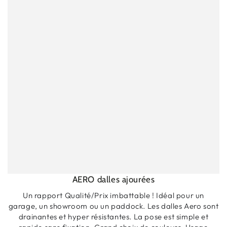
AERO dalles ajourées
Un rapport Qualité/Prix imbattable ! Idéal pour un
garage, un showroom ou un paddock. Les dalles Aero sont
drainantes et hyper résistantes. La pose est simple et