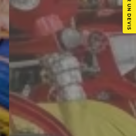
DEMANDER UN DEVIS