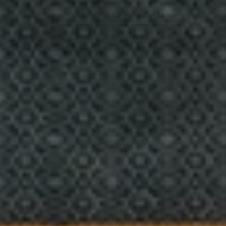
VOIR TOUTES NOS DALLES