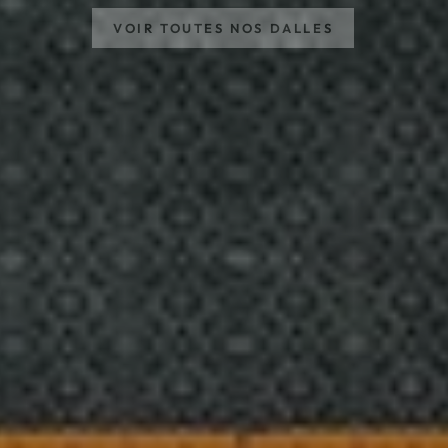
VOIR TOUTES NOS DALLES