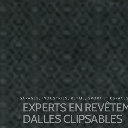
GARAGES, INDUSTRIES, RETAIL, SPORT ET ESPACES 
EXPERTS EN REVÊTEME
DALLES CLIPSABLES