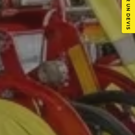
DEMANDER UN DEVIS