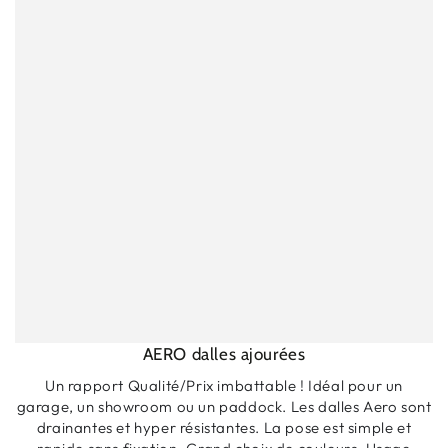
AERO dalles ajourées
Un rapport Qualité/Prix imbattable ! Idéal pour un
garage, un showroom ou un paddock. Les dalles Aero sont
drainantes et hyper résistantes. La pose est simple et