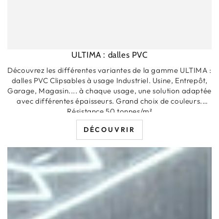
ULTIMA : dalles PVC
Découvrez les différentes variantes de la gamme ULTIMA :
dalles PVC Clipsables à usage Industriel. Usine, Entrepôt,
Garage, Magasin.... à chaque usage, une solution adaptée
avec différentes épaisseurs. Grand choix de couleurs.
Résistance 50 tonnes/m²
DÉCOUVRIR