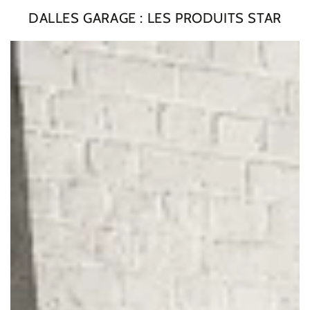
DALLES GARAGE : LES PRODUITS STAR