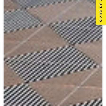
DEMANDER UN DEVIS