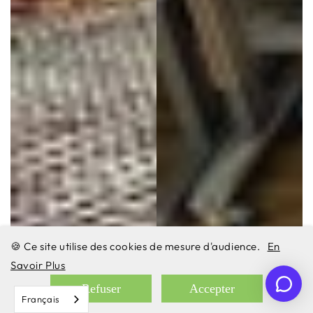
🍪 Ce site utilise des cookies de mesure d'audience.
En
Savoir Plus
Refuser
Accepter
Français