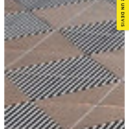
DEMANDER UN DEVIS