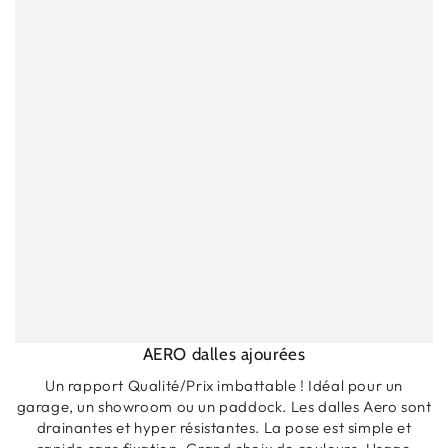
AERO dalles ajourées
Un rapport Qualité/Prix imbattable ! Idéal pour un
garage, un showroom ou un paddock. Les dalles Aero sont
drainantes et hyper résistantes. La pose est simple et