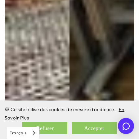
🍪 Ce site utilise des cookies de mesure d'audience.
En
Savoir Plus
Refuser
Accepter
Français