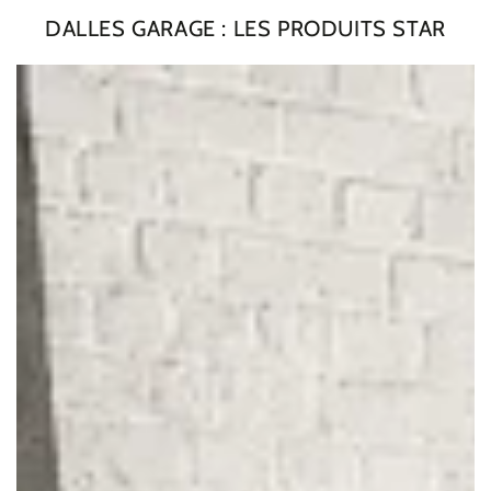
DALLES GARAGE : LES PRODUITS STAR