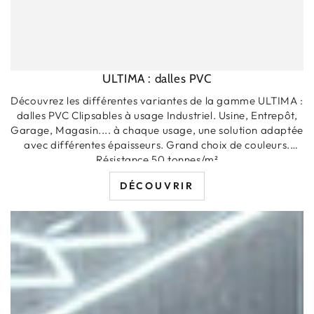
ULTIMA : dalles PVC
Découvrez les différentes variantes de la gamme ULTIMA :
dalles PVC Clipsables à usage Industriel. Usine, Entrepôt,
Garage, Magasin.... à chaque usage, une solution adaptée
avec différentes épaisseurs. Grand choix de couleurs.
Résistance 50 tonnes/m²
DÉCOUVRIR