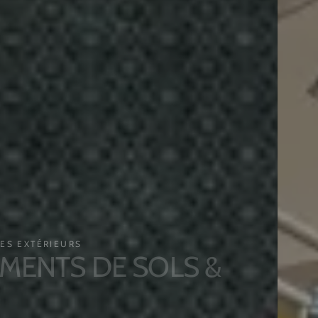
EXTÉRIEURS
NTS DE SOLS &