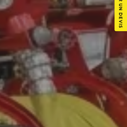
DEMANDER UN DEVIS