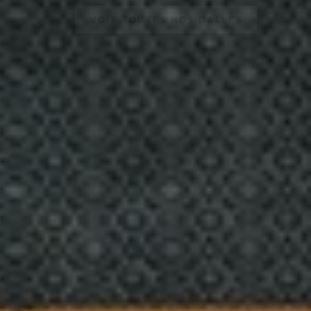
VOIR TOUTES NOS DALLES