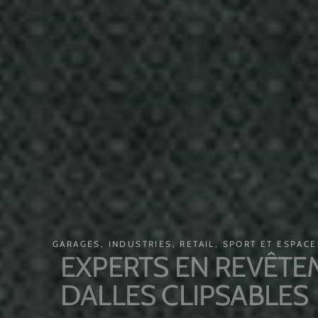
GARAGES, INDUSTRIES, RETAIL, SPORT ET ESPACES 
EXPERTS EN REVÊTEME
DALLES CLIPSABLES