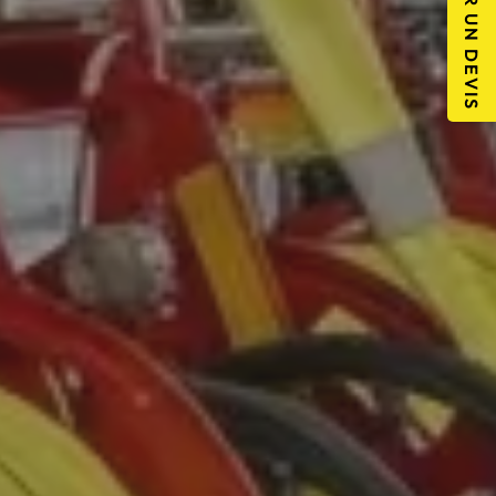
DEMANDER UN DEVIS