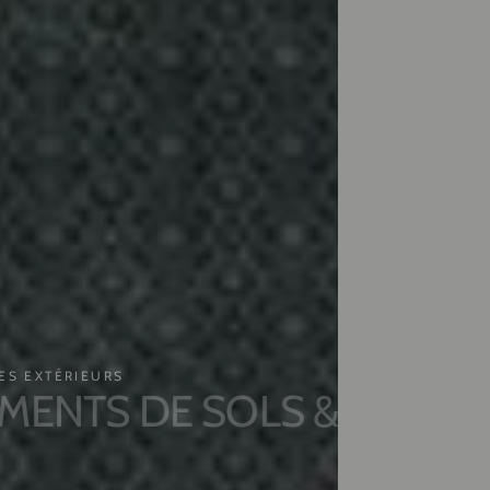
EXTÉRIEURS
NTS DE SOLS &