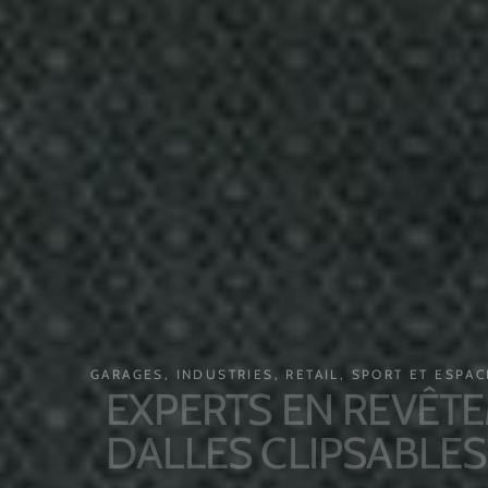
GARAGES, INDUSTRIES, RETAIL, SPORT ET ESPACES 
EXPERTS EN REVÊTEME
DALLES CLIPSABLES