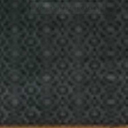
VOIR TOUTES NOS DALLES