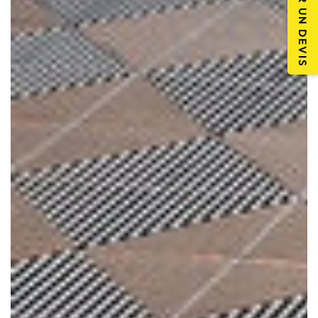
DEMANDER UN DEVIS