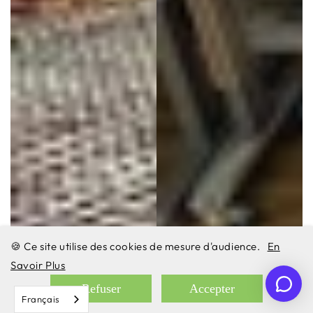
🍪 Ce site utilise des cookies de mesure d'audience.
En
Savoir Plus
Refuser
Accepter
Français