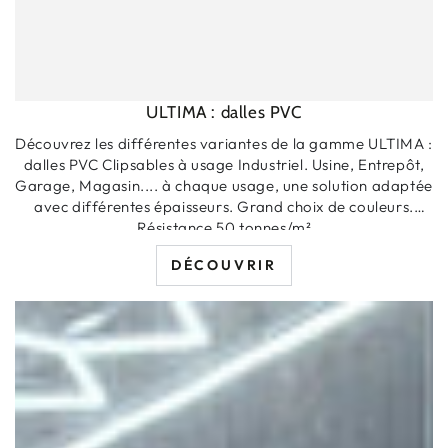
ULTIMA : dalles PVC
Découvrez les différentes variantes de la gamme ULTIMA :
dalles PVC Clipsables à usage Industriel. Usine, Entrepôt,
Garage, Magasin.... à chaque usage, une solution adaptée
avec différentes épaisseurs. Grand choix de couleurs.
Résistance 50 tonnes/m²
DÉCOUVRIR