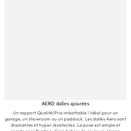
AERO dalles ajourées
Un rapport Qualité/Prix imbattable ! Idéal pour un
garage, un showroom ou un paddock. Les dalles Aero sont
drainantes et hyper résistantes. La pose est simple et