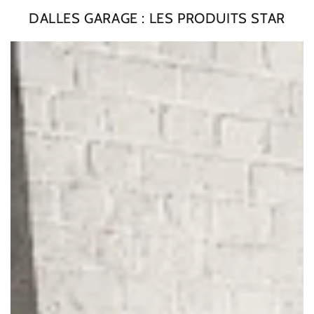
DALLES GARAGE : LES PRODUITS STAR